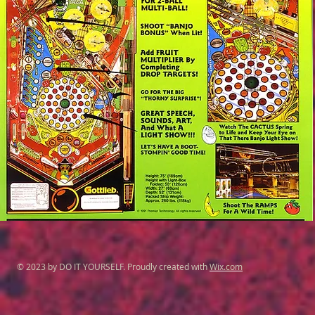
© 2023 by DO IT YOURSELF. Proudly created with
Wix.com