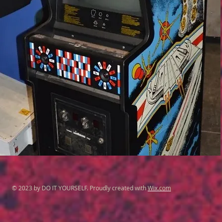
© 2023 by DO IT YOURSELF. Proudly created with
Wix.com