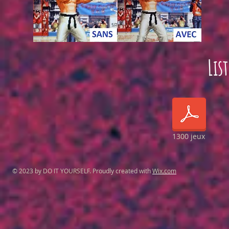
Lis
1300 jeux
© 2023 by DO IT YOURSELF. Proudly created with
Wix.com